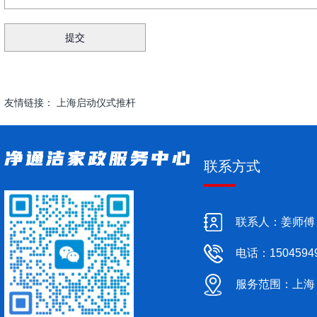
友情链接：
上海启动仪式推杆
联系方式
联系人：姜师傅
电话：1504594
服务范围：上海