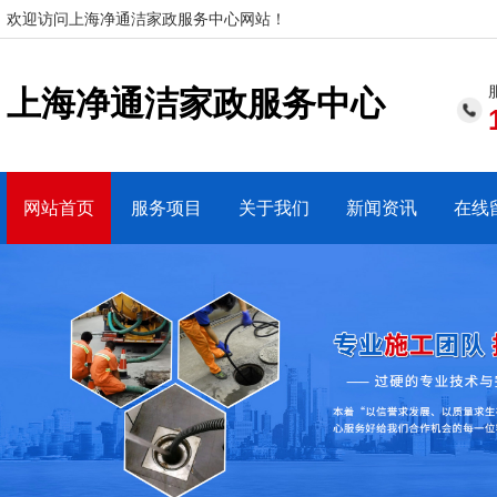
欢迎访问上海净通洁家政服务中心网站！
上海净通洁家政服务中心
网站首页
服务项目
关于我们
新闻资讯
在线