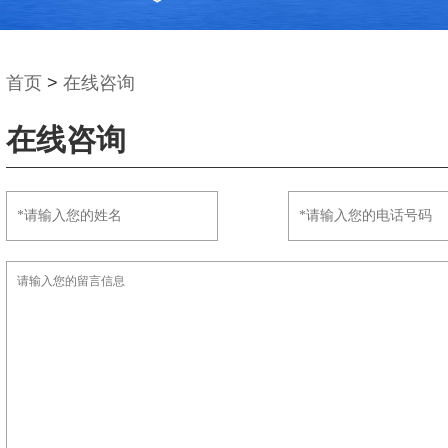
首页
>
在线咨询
在线咨询