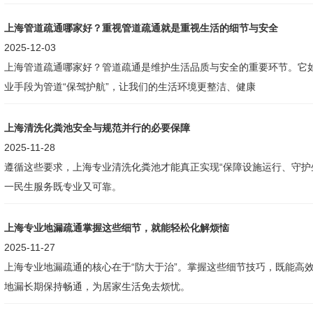
上海管道疏通哪家好？重视管道疏通就是重视生活的细节与安全
2025-12-03
上海管道疏通哪家好？管道疏通是维护生活品质与安全的重要环节。它如
业手段为管道“保驾护航”，让我们的生活环境更整洁、健康
上海清洗化粪池安全与规范并行的必要保障
2025-11-28
遵循这些要求，上海专业清洗化粪池才能真正实现“保障设施运行、守护
一民生服务既专业又可靠。
上海专业地漏疏通掌握这些细节，就能轻松化解烦恼
2025-11-27
上海专业地漏疏通的核心在于“防大于治”。掌握这些细节技巧，既能高
地漏长期保持畅通，为居家生活免去烦忧。