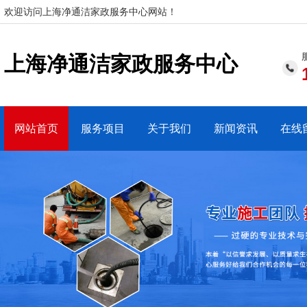
欢迎访问上海净通洁家政服务中心网站！
上海净通洁家政服务中心
网站首页
服务项目
关于我们
新闻资讯
在线