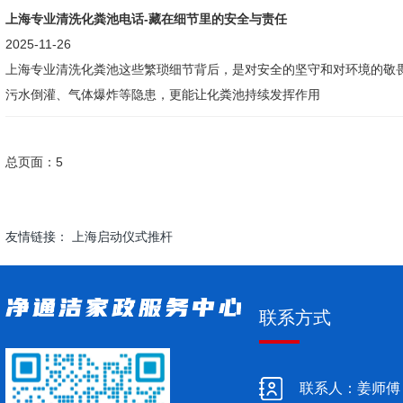
上海专业清洗化粪池电话-藏在细节里的安全与责任
2025-11-26
上海专业清洗化粪池这些繁琐细节背后，是对安全的坚守和对环境的敬
污水倒灌、气体爆炸等隐患，更能让化粪池持续发挥作用
总页面：5
友情链接：
上海启动仪式推杆
联系方式
联系人：姜师傅