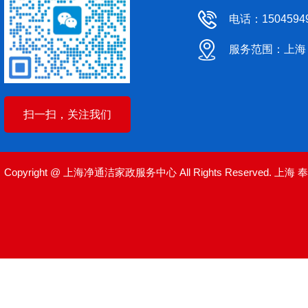
电话：1504594
服务范围：上海
扫一扫，关注我们
Copyright @ 上海净通洁家政服务中心 All Rights Reserved.
上海
奉