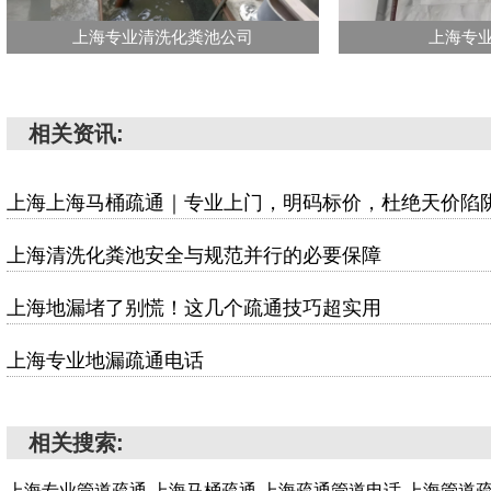
上海专业清洗化粪池公司
上海专
相关资讯:
上海上海马桶疏通｜专业上门，明码标价，杜绝天价陷
上海清洗化粪池安全与规范并行的必要保障
上海地漏堵了别慌！这几个疏通技巧超实用
上海专业地漏疏通电话
相关搜索:
上海专业管道疏通,上海马桶疏通,上海疏通管道电话,上海管道