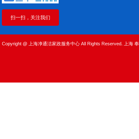
扫一扫，关注我们
Copyright @ 上海净通洁家政服务中心 All Rights Reserved.
上海
奉