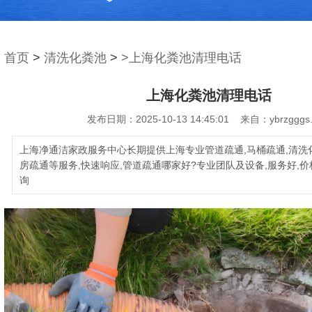
首页
>
清洗化粪池
>
>上海化粪池清理电话
上海化粪池清理电话
发布日期：2025-10-13 14:45:01 来自：ybrzgggs
上海净通洁家政服务中心长期提供上海专业管道疏通,马桶疏通,清洗化
房疏通等服务,快速响应,管道疏通哪家好?专业团队及设备,服务好,价
询