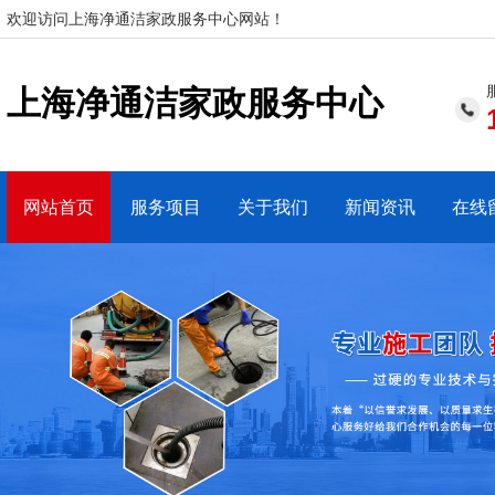
欢迎访问上海净通洁家政服务中心网站！
上海净通洁家政服务中心
网站首页
服务项目
关于我们
新闻资讯
在线