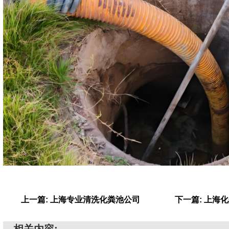
上一篇: 上海专业清洗化粪池公司
下一篇: 上海