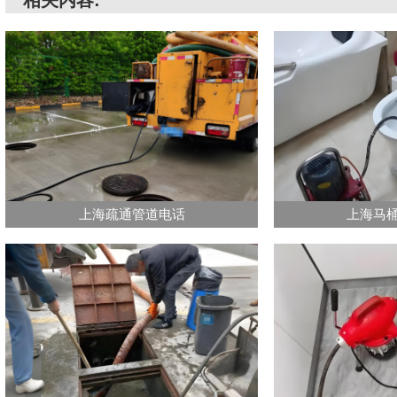
相关内容:
上海疏通管道电话
上海马