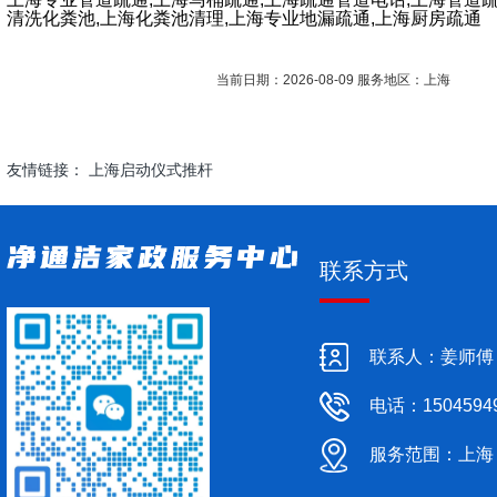
清洗化粪池,上海化粪池清理,上海专业地漏疏通,上海厨房疏通
当前日期：2026-08-09 服务地区：上海
友情链接：
上海启动仪式推杆
联系方式
联系人：姜师傅
电话：1504594
服务范围：上海