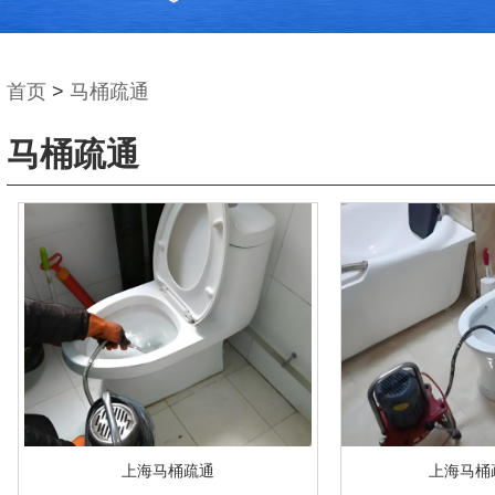
首页
>
马桶疏通
马桶疏通
上海马桶疏通
上海马桶