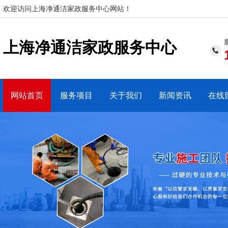
欢迎访问上海净通洁家政服务中心网站！
上海净通洁家政服务中心
网站首页
服务项目
关于我们
新闻资讯
在线