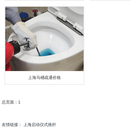
上海马桶疏通价格
总页面：1
友情链接：
上海启动仪式推杆