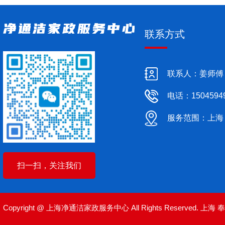
联系方式
联系人：姜师傅
电话：1504594
服务范围：上海
扫一扫，关注我们
Copyright @ 上海净通洁家政服务中心 All Rights Reserved.
上海
奉