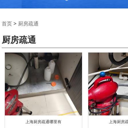
首页
>
厨房疏通
厨房疏通
上海厨房疏通哪里有
上海厨房