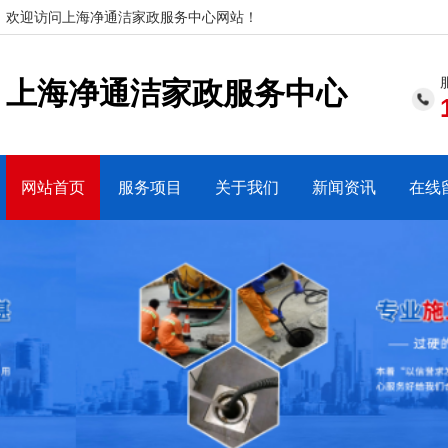
欢迎访问上海净通洁家政服务中心网站！
上海净通洁家政服务中心
网站首页
服务项目
关于我们
新闻资讯
在线