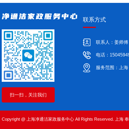
联系方式
联系人：姜师傅
电话：1504594
服务范围：上海
扫一扫，关注我们
Copyright @ 上海净通洁家政服务中心 All Rights Reserved.
上海
奉