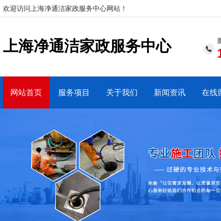
欢迎访问上海净通洁家政服务中心网站！
上海净通洁家政服务中心
网站首页
服务项目
关于我们
新闻资讯
在线