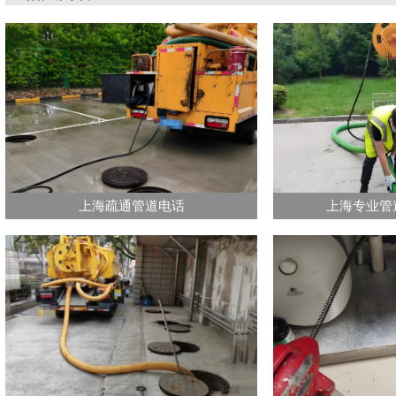
上海疏通管道电话
上海专业管