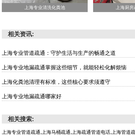
上海专业清洗化粪池
上海厨房
相关资讯:
上海专业管道疏通：守护生活与生产的畅通之道
上海专业地漏疏通掌握这些细节，就能轻松化解烦恼
上海化粪池清理有标准，这些核心要求须遵守
上海专业地漏疏通哪家好
相关搜索:
上海专业管道疏通,上海马桶疏通,上海疏通管道电话,上海管道