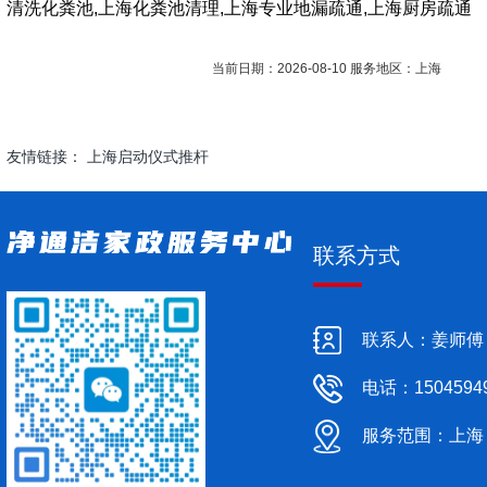
清洗化粪池,上海化粪池清理,上海专业地漏疏通,上海厨房疏通
当前日期：2026-08-10 服务地区：上海
友情链接：
上海启动仪式推杆
联系方式
联系人：姜师傅
电话：1504594
服务范围：上海