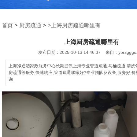
首页
>
厨房疏通
>
>上海厨房疏通哪里有
上海厨房疏通哪里有
发布日期：2025-10-13 14:46:37 来自：ybrzgggs
上海净通洁家政服务中心长期提供上海专业管道疏通,马桶疏通,清洗化
房疏通等服务,快速响应,管道疏通哪家好?专业团队及设备,服务好,价
询