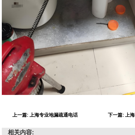
上一篇: 上海专业地漏疏通电话
下一篇: 上
相关内容: